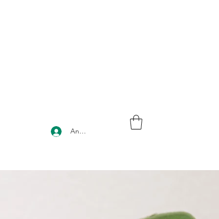
Anmelden