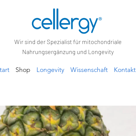
Wir sind der Spezialist für mitochondriale
Nahrungsergänzung und Longevity
tart
Shop
Longevity
Wissenschaft
Kontakt