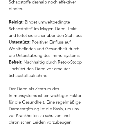
Schadstoffe deshalb noch effektiver
binden.
Reinigt:
Bindet umweltbedingte
Schadstoffe* im Magen-Darm-Trakt
und leitet sie sicher über den Stuhl aus
Unterstützt:
Positiver Einfluss auf
Wohlbefinden und Gesundheit durch
die Unterstützung des Immunsystems
Befreit:
Nachhaltig durch Retox-Stopp
– schützt den Darm vor erneuter
Schadstoffaufnahme
Der Darm als Zentrum des
Immunsystems ist ein wichtiger Faktor
für die Gesundheit. Eine regelmäßige
Darmentgiftung ist die Basis, um uns
vor Krankheiten zu schützen und
chronischen Leiden vorzubeugen.