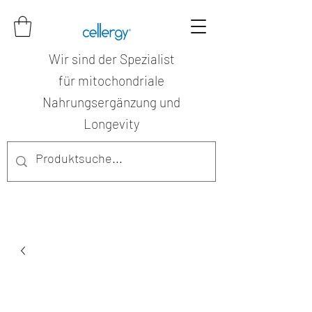
Wir sind der Spezialist
für mitochondriale
Nahrungsergänzung und
Longevity