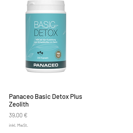
Panaceo Basic Detox Plus
Zeolith
Preis
39,00 €
inkl. MwSt.