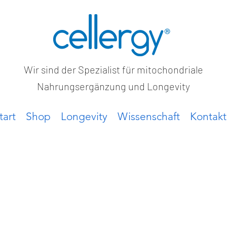
Wir sind der Spezialist für mitochondriale
Nahrungsergänzung und Longevity
tart
Shop
Longevity
Wissenschaft
Kontakt