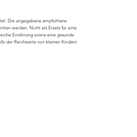
tel. Die angegebene empfohlene
itten werden. Nicht als Ersatz für eine
iche Ernährung sowie eine gesunde
b der Reichweite von kleinen Kindern