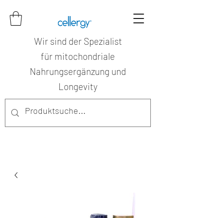
Wir sind der Spezialist
für mitochondriale
Nahrungsergänzung und
Longevity